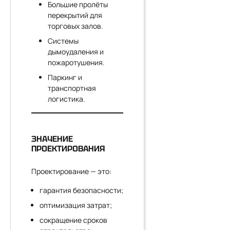
Большие пролёты
перекрытий для
торговых залов.
Системы
дымоудаления и
пожаротушения.
Паркинг и
транспортная
логистика.
ЗНАЧЕНИЕ
ПРОЕКТИРОВАНИЯ
Проектирование — это:
гарантия безопасности;
оптимизация затрат;
сокращение сроков