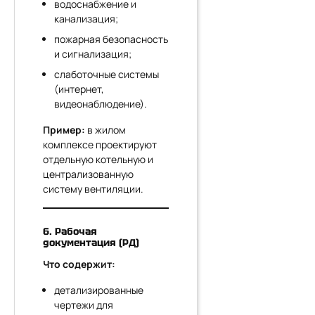
водоснабжение и
канализация;
пожарная безопасность
и сигнализация;
слаботочные системы
(интернет,
видеонаблюдение).
Пример:
в жилом
комплексе проектируют
отдельную котельную и
централизованную
систему вентиляции.
6. Рабочая
документация (РД)
Что содержит:
детализированные
чертежи для