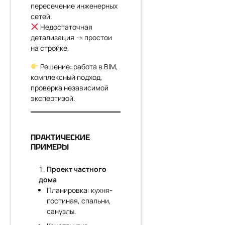
пересечение инженерных
сетей.
Недостаточная
детализация → простои
на стройке.
Решение: работа в BIM,
комплексный подход,
проверка независимой
экспертизой.
ПРАКТИЧЕСКИЕ
ПРИМЕРЫ
Проект частного
дома
Планировка: кухня-
гостиная, спальни,
санузлы.