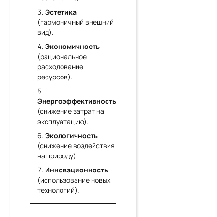
Эстетика
(гармоничный внешний
вид).
Экономичность
(рациональное
расходование
ресурсов).
Энергоэффективность
(снижение затрат на
эксплуатацию).
Экологичность
(снижение воздействия
на природу).
Инновационность
(использование новых
технологий).