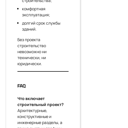
строительства;
комфортная
эксплуатация;
долгий срок службы
зданий.
Без проекта
строительство
невозможно ни
технически, ни
юридически.
FAQ
Что включает
строительный проект?
Архитектурные,
конструктивные и
инженерные разделы, а