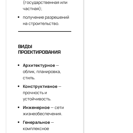
(государственная или
частная);
получение разрешений
на строительство.
ВИДЫ
ПРОЕКТИРОВАНИЯ
Архитектурное
—
облик, планировка,
стиль.
Конструктивное
—
прочность и
устойчивость.
Инженерное
— сети
жизнеобеспечения.
Генеральное
—
комплексное