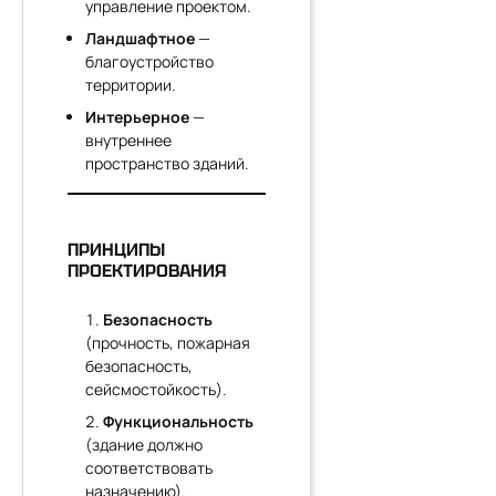
управление проектом.
Ландшафтное
—
благоустройство
территории.
Интерьерное
—
внутреннее
пространство зданий.
ПРИНЦИПЫ
ПРОЕКТИРОВАНИЯ
Безопасность
(прочность, пожарная
безопасность,
сейсмостойкость).
Функциональность
(здание должно
соответствовать
назначению).