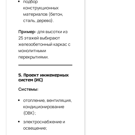
подбор
конструкционных
материалов (бетон,
сталь, дерево).
Пример:
для высотки из
25 этажей выбирают
железобетонный каркас с
монолитными
перекрытиями.
5. Проект инженерных
систем (ИС)
Системы:
отопление, вентиляция,
кондиционирование
(ОВК);
электроснабжение и
освещение;