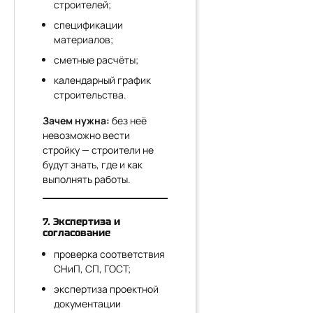
строителей;
спецификации
материалов;
сметные расчёты;
календарный график
строительства.
Зачем нужна:
без неё
невозможно вести
стройку — строители не
будут знать, где и как
выполнять работы.
7. Экспертиза и
согласование
проверка соответствия
СНиП, СП, ГОСТ;
экспертиза проектной
документации