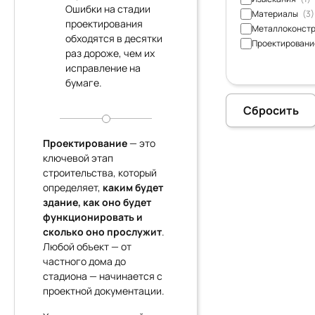
Ошибки на стадии
Материалы
(3)
проектирования
Металлоконст
обходятся в десятки
Проектирован
раз дороже, чем их
исправление на
бумаге.
Сбросить
Проектирование
— это
ключевой этап
строительства, который
определяет,
каким будет
здание, как оно будет
функционировать и
сколько оно прослужит
.
Любой объект — от
частного дома до
стадиона — начинается с
проектной документации.