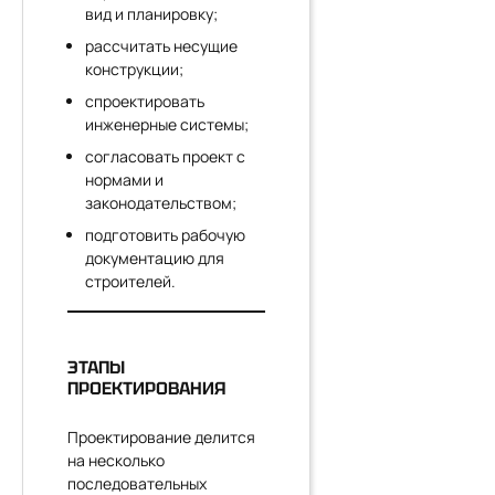
вид и планировку;
рассчитать несущие
конструкции;
спроектировать
инженерные системы;
согласовать проект с
нормами и
законодательством;
подготовить рабочую
документацию для
строителей.
ЭТАПЫ
ПРОЕКТИРОВАНИЯ
Проектирование делится
на несколько
последовательных