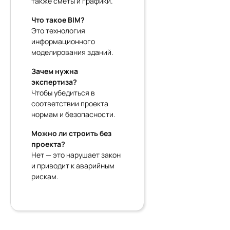
также сметы и графики.
Что такое BIM?
Это технология
информационного
моделирования зданий.
Зачем нужна
экспертиза?
Чтобы убедиться в
соответствии проекта
нормам и безопасности.
Можно ли строить без
проекта?
Нет — это нарушает закон
и приводит к аварийным
рискам.