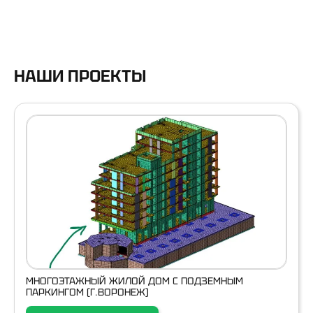
НАШИ ПРОЕКТЫ
МНОГОЭТАЖНЫЙ ЖИЛОЙ ДОМ С ПОДЗЕМНЫМ
ПАРКИНГОМ (Г.ВОРОНЕЖ)