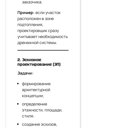
заказчика.
Пример:
если участок
расположен в зоне
подтопления,
проектировщик сразу
учитывает необходимость
дренажной системы.
2. Эскизное
проектирование (ЭП)
Задачи:
формирование
архитектурной
концепции;
определение
этажности, площади,
стиля;
создание эскизов,