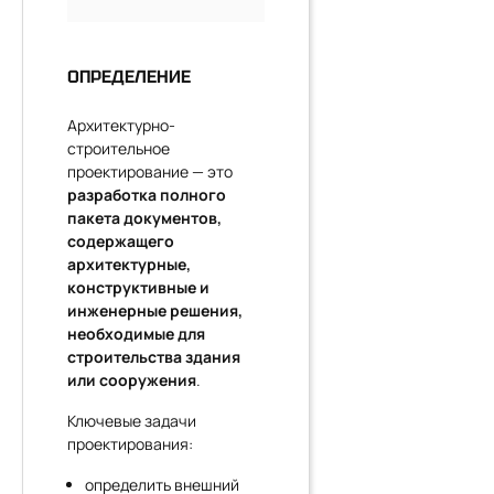
ОПРЕДЕЛЕНИЕ
Архитектурно-
строительное
проектирование — это
разработка полного
пакета документов,
содержащего
архитектурные,
конструктивные и
инженерные решения,
необходимые для
строительства здания
или сооружения
.
Ключевые задачи
проектирования:
определить внешний