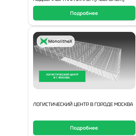
Подробнее
MonolitheX
ЛОГИСТИЧЕСКИЙ ЦЕНТР В ГОРОДЕ МОСКВА
Подробнее