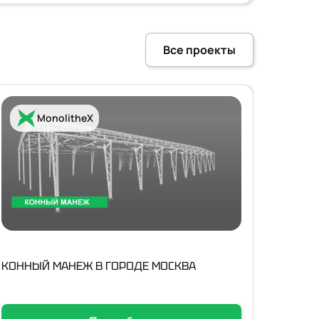
Все проекты
MonolitheX
КОННЫЙ МАНЕЖ В ГОРОДЕ МОСКВА