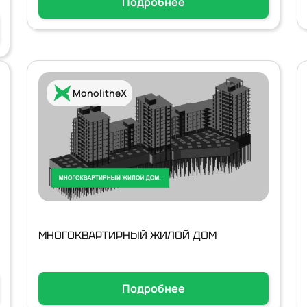
Подробнее
MonolitheX
МНОГОКВАРТИРНЫЙ ЖИЛОЙ ДОМ
Подробнее