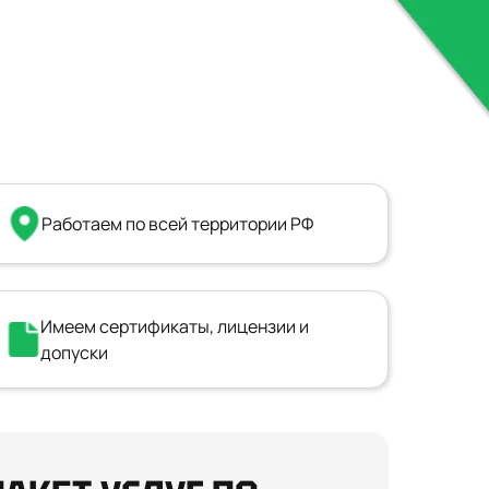
Работаем по всей территории РФ
Имеем сертификаты, лицензии и
допуски