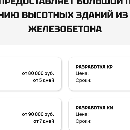
 ПРЕДОСТАВЛЯЕТ БОЛЬШОЙ П
НИЮ ВЫСОТНЫХ ЗДАНИЙ ИЗ
ЖЕЛЕЗОБЕТОНА
РАЗРАБОТКА КР
от 80 000 руб.
Цена:
от 5 дней
Сроки:
РАЗРАБОТКА КМ
от 90 000 руб.
Цена:
от 7 дней
Сроки: