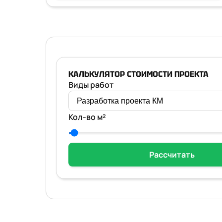
КАЛЬКУЛЯТОР СТОИМОСТИ ПРОЕКТА
Виды работ
Кол-во м²
Рассчитать