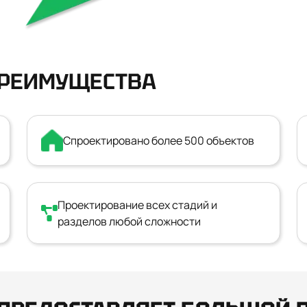
ПРЕИМУЩЕСТВА
Спроектировано более 500 объектов
Проектирование всех стадий и
разделов любой сложности