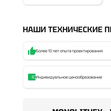
НАШИ ТЕХНИЧЕСКИЕ 
Более 10 лет опыта проектирования
Индивидуальное ценообразование