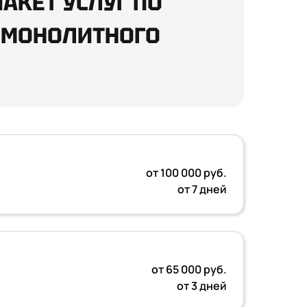
АКЕТ УСЛУГ ПО
 МОНОЛИТНОГО
от 100 000 руб.
от 7 дней
от 65 000 руб.
от 3 дней