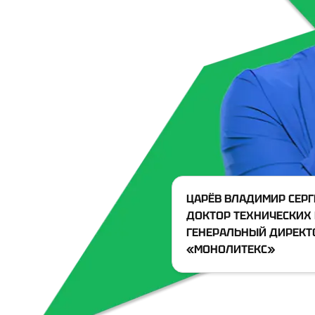
ЦАРЁВ ВЛАДИМИР СЕРГ
ДОКТОР ТЕХНИЧЕСКИХ
ГЕНЕРАЛЬНЫЙ ДИРЕКТ
«МОНОЛИТЕКС»