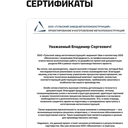
СЕРТИФИКАТЫ