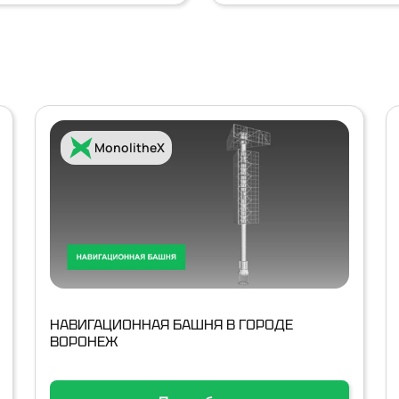
MonolitheX
НАВИГАЦИОННАЯ БАШНЯ В ГОРОДЕ
ВОРОНЕЖ