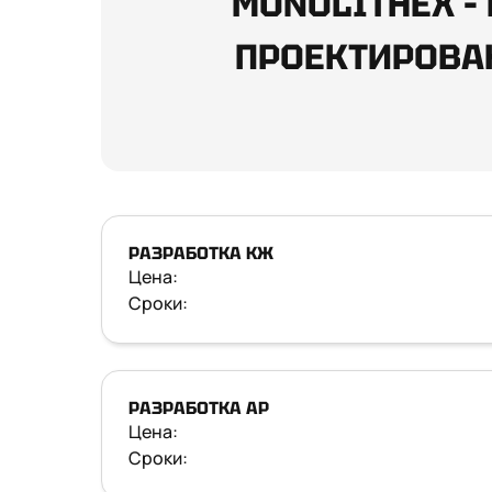
MONOLITHEX –
ПРОЕКТИРОВА
РАЗРАБОТКА КЖ
Цена:
Сроки:
РАЗРАБОТКА АР
Цена:
Сроки: