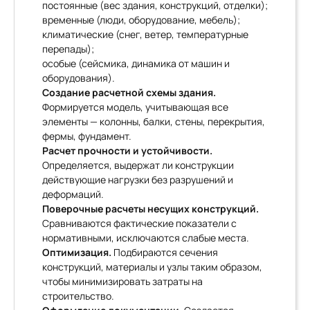
постоянные (вес здания, конструкций, отделки);
временные (люди, оборудование, мебель);
климатические (снег, ветер, температурные
перепады);
особые (сейсмика, динамика от машин и
оборудования).
Создание расчетной схемы здания.
Формируется модель, учитывающая все
элементы — колонны, балки, стены, перекрытия,
фермы, фундамент.
Расчет прочности и устойчивости.
Определяется, выдержат ли конструкции
действующие нагрузки без разрушений и
деформаций.
Поверочные расчеты несущих конструкций.
Сравниваются фактические показатели с
нормативными, исключаются слабые места.
Оптимизация.
Подбираются сечения
конструкций, материалы и узлы таким образом,
чтобы минимизировать затраты на
строительство.