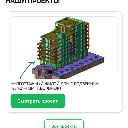
НАШИ ПРОЕКТЫ
МНОГОЭТАЖНЫЙ ЖИЛОЙ ДОМ С ПОДЗЕМНЫМ
ПАРКИНГОМ (Г.ВОРОНЕЖ)
Смотреть проект
Все проекты