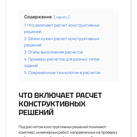
Содержание
скрыть
1
Что включает расчет конструктивных
решений
2
Зачем нужен расчет конструктивных
решений
3
Этапы выполнения расчетов
4
Примеры расчетов для разных типов
зданий
5
Современные технологии в расчетах
ЧТО ВКЛЮЧАЕТ РАСЧЕТ
КОНСТРУКТИВНЫХ
РЕШЕНИЙ
Под расчетом конструктивных решений понимают
комплекс инженерных работ, направленных на проверку