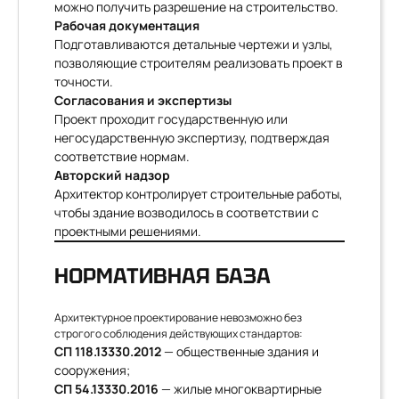
можно получить разрешение на строительство.
Рабочая документация
Подготавливаются детальные чертежи и узлы,
позволяющие строителям реализовать проект в
точности.
Согласования и экспертизы
Проект проходит государственную или
негосударственную экспертизу, подтверждая
соответствие нормам.
Авторский надзор
Архитектор контролирует строительные работы,
чтобы здание возводилось в соответствии с
проектными решениями.
НОРМАТИВНАЯ БАЗА
Архитектурное проектирование невозможно без
строгого соблюдения действующих стандартов:
СП 118.13330.2012
— общественные здания и
сооружения;
СП 54.13330.2016
— жилые многоквартирные