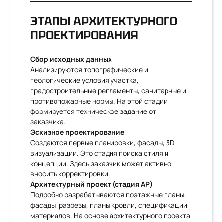
ЭТАПЫ АРХИТЕКТУРНОГО
ПРОЕКТИРОВАНИЯ
Сбор исходных данных
Анализируются топографические и
геологические условия участка,
градостроительные регламенты, санитарные и
противопожарные нормы. На этой стадии
формируется техническое задание от
заказчика.
Эскизное проектирование
Создаются первые планировки, фасады, 3D-
визуализации. Это стадия поиска стиля и
концепции. Здесь заказчик может активно
вносить корректировки.
Архитектурный проект (стадия АР)
Подробно разрабатываются поэтажные планы,
фасады, разрезы, планы кровли, спецификации
материалов. На основе архитектурного проекта