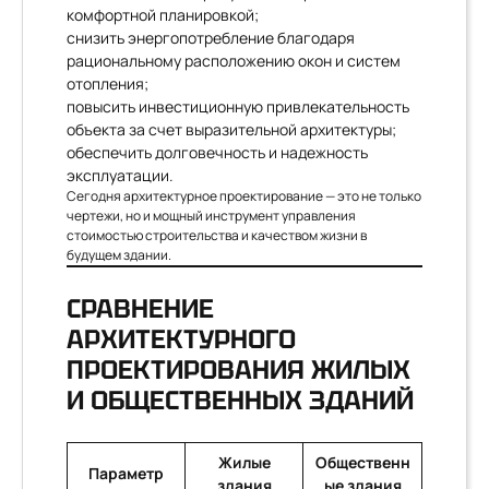
комфортной планировкой;
снизить энергопотребление благодаря
рациональному расположению окон и систем
отопления;
повысить инвестиционную привлекательность
объекта за счет выразительной архитектуры;
обеспечить долговечность и надежность
эксплуатации.
Сегодня архитектурное проектирование — это не только
чертежи, но и мощный инструмент управления
стоимостью строительства и качеством жизни в
будущем здании.
СРАВНЕНИЕ
АРХИТЕКТУРНОГО
ПРОЕКТИРОВАНИЯ ЖИЛЫХ
И ОБЩЕСТВЕННЫХ ЗДАНИЙ
Жилые
Общественн
Параметр
здания
ые здания