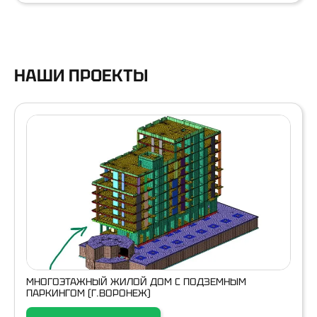
НАШИ ПРОЕКТЫ
МНОГОЭТАЖНЫЙ ЖИЛОЙ ДОМ С ПОДЗЕМНЫМ
ПАРКИНГОМ (Г.ВОРОНЕЖ)