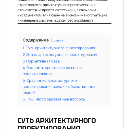
строительстве архитектурное проектирование
становится не просто «эстетикой», а ключевым
инструментом, влияющим на экономику эксплуатации,
инженерные системы и даже престиж объекта.
Содержание
скрыть
1
Суть архитектурного проектирования
2
Этапы архитектурного проектирования
3
Нормативная база
4
Важность профессионального
проектирования
5
Сравнение архитектурного
проектирования жилых и общественных
зданий
6
FAQ: Часто задаваемые вопросы
СУТЬ АРХИТЕКТУРНОГО
ПРОЕКТИРОВАНИЯ