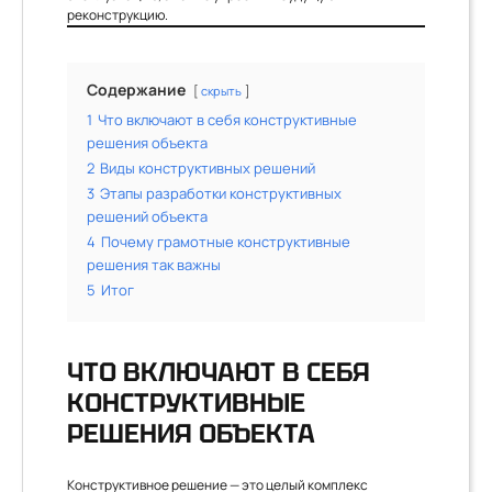
реконструкцию.
Содержание
скрыть
1
Что включают в себя конструктивные
решения объекта
2
Виды конструктивных решений
3
Этапы разработки конструктивных
решений объекта
4
Почему грамотные конструктивные
решения так важны
5
Итог
ЧТО ВКЛЮЧАЮТ В СЕБЯ
КОНСТРУКТИВНЫЕ
РЕШЕНИЯ ОБЪЕКТА
Конструктивное решение — это целый комплекс