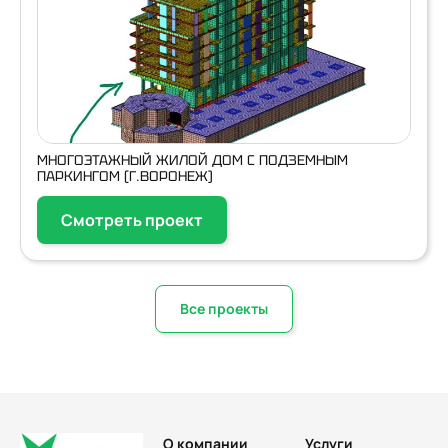
МНОГОЭТАЖНЫЙ ЖИЛОЙ ДОМ С ПОДЗЕМНЫМ
ПАРКИНГОМ (Г.ВОРОНЕЖ)
Смотреть проект
Все проекты
О компании
Услуги