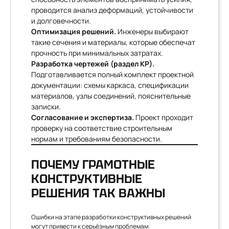
проводится анализ деформаций, устойчивости
и долговечности.
Оптимизация решений.
Инженеры выбирают
такие сечения и материалы, которые обеспечат
прочность при минимальных затратах.
Разработка чертежей (раздел КР).
Подготавливается полный комплект проектной
документации: схемы каркаса, спецификации
материалов, узлы соединений, пояснительные
записки.
Согласование и экспертиза.
Проект проходит
проверку на соответствие строительным
нормам и требованиям безопасности.
ПОЧЕМУ ГРАМОТНЫЕ
КОНСТРУКТИВНЫЕ
РЕШЕНИЯ ТАК ВАЖНЫ
Ошибки на этапе разработки конструктивных решений
могут привести к серьёзным проблемам: