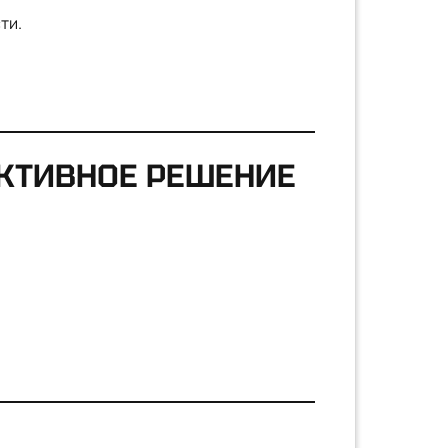
ти.
УКТИВНОЕ РЕШЕНИЕ