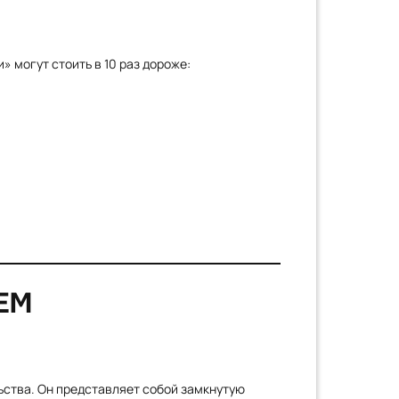
 могут стоить в 10 раз дороже:
ЕМ
ства. Он представляет собой замкнутую