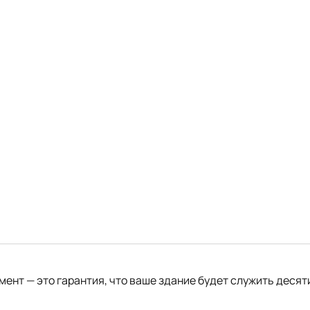
нт — это гарантия, что ваше здание будет служить десят