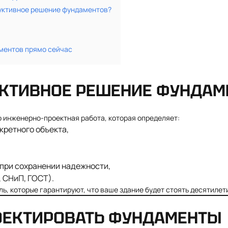
труктивное решение фундаментов?
ментов прямо сейчас
УКТИВНОЕ РЕШЕНИЕ ФУНДАМ
о инженерно-проектная работа, которая определяет:
кретного объекта,
при сохранении надежности,
, СНиП, ГОСТ).
ль, которые гарантируют, что ваше здание будет стоять десятилет
ОЕКТИРОВАТЬ ФУНДАМЕНТЫ