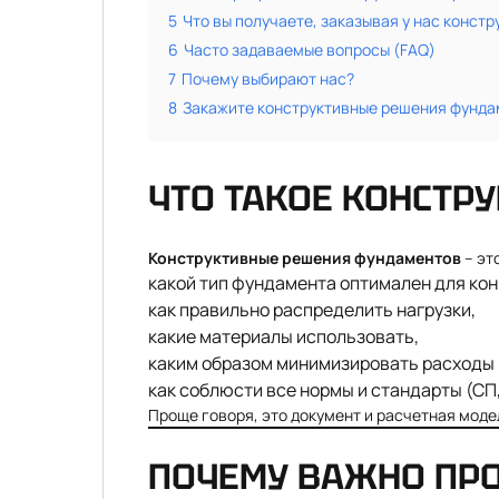
5
Что вы получаете, заказывая у нас конс
6
Часто задаваемые вопросы (FAQ)
7
Почему выбирают нас?
8
Закажите конструктивные решения фунда
ЧТО ТАКОЕ КОНСТР
Конструктивные решения фундаментов
– эт
какой тип фундамента оптимален для кон
как правильно распределить нагрузки,
какие материалы использовать,
каким образом минимизировать расходы 
как соблюсти все нормы и стандарты (СП
Проще говоря, это документ и расчетная моде
ПОЧЕМУ ВАЖНО ПР