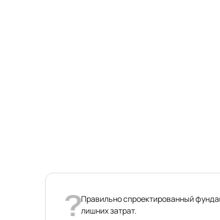
Правильно спроектированный фундаме
лишних затрат.