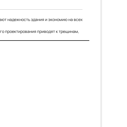
ают надежность здания и экономию на всех
его проектирования приводят к трещинам,