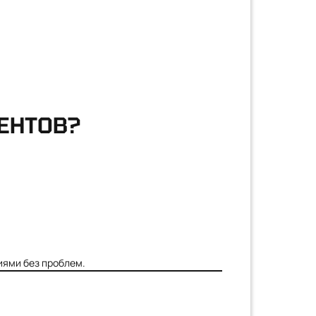
ЕНТОВ?
иями без проблем.