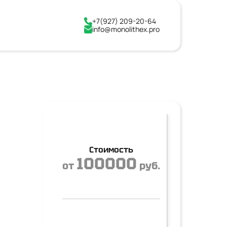
+7(927) 209-20-64
info@monolithex.pro
Стоимость
100000
от
руб.